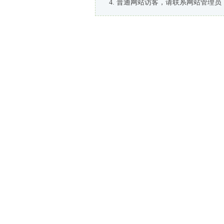
普通网站访客，请联系网站管理员