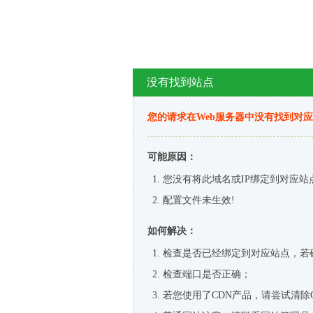
没有找到站点
您的请求在Web服务器中没有找到对
可能原因：
您没有将此域名或IP绑定到对应站
配置文件未生效!
如何解决：
检查是否已经绑定到对应站点，若
检查端口是否正确；
若您使用了CDN产品，请尝试清除